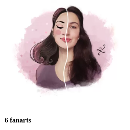
6 fanarts