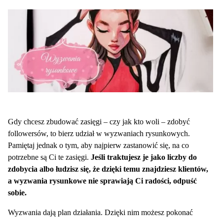
Gdy chcesz zbudować zasięgi – czy jak kto woli – zdobyć
followersów, to bierz udział w wyzwaniach rysunkowych.
Pamiętaj jednak o tym, aby najpierw zastanowić się, na co
potrzebne są Ci te zasięgi.
Jeśli traktujesz je jako liczby do
zdobycia albo łudzisz się, że dzięki temu znajdziesz klientów,
a wyzwania rysunkowe nie sprawiają Ci radości, odpuść
sobie.
Wyzwania dają plan działania. Dzięki nim możesz pokonać