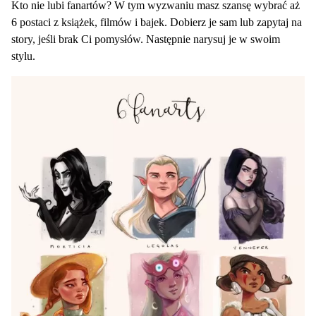
Kto nie lubi fanartów? W tym wyzwaniu masz szansę wybrać aż
6 postaci z książek, filmów i bajek. Dobierz je sam lub zapytaj na
story, jeśli brak Ci pomysłów. Następnie narysuj je w swoim
stylu.