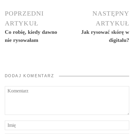
POPRZEDNI
NASTĘPNY
ARTYKUŁ
ARTYKUŁ
Co robię, kiedy dawno
Jak rysować skórę w
nie rysowałam
digitalu?
DODAJ KOMENTARZ