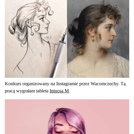
Konkurs organizowany na Instagramie przez Wacomczuchy. Tą
pracą wygrałam tableta
Intuosa M
.