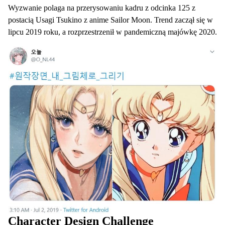
Wyzwanie polaga na przerysowaniu kadru z odcinka 125 z
postacią Usagi Tsukino z anime Sailor Moon. Trend zaczął się w
lipcu 2019 roku, a rozprzestrzenił w pandemiczną majówkę 2020.
Character Design Challenge