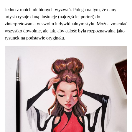
Jedno z moich ulubionych wyzwań. Polega na tym, że dany
artysta rysuje daną ilustrację (najczęściej portret) do
zinterpretowania w swoim indywidualnym stylu. Można zmieniać
wszystko dowolnie, ale tak, aby całość była rozpoznawalna jako
rysunek na podstawie oryginału.