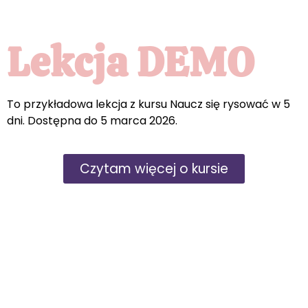
Lekcja DEMO
To przykładowa lekcja z kursu
Naucz się rysować w 5
dni
. Dostępna do 5 marca 2026.
Czytam więcej o kursie