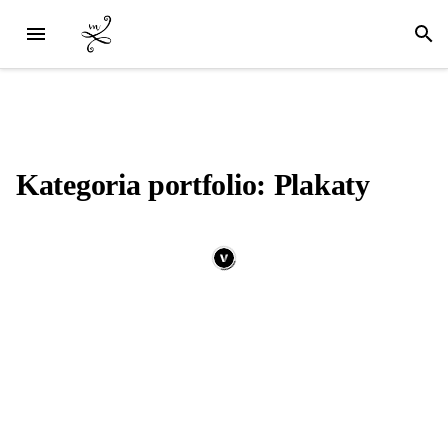
Kategoria portfolio: Plakaty