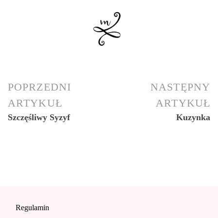
POPRZEDNI
NASTĘPNY
ARTYKUŁ
ARTYKUŁ
Szczęśliwy Syzyf
Kuzynka
Regulamin