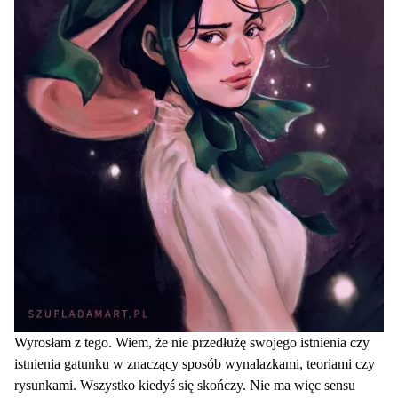
Wyrosłam z tego. Wiem, że nie przedłużę swojego istnienia czy
istnienia gatunku w znaczący sposób wynalazkami, teoriami czy
rysunkami. Wszystko kiedyś się skończy. Nie ma więc sensu