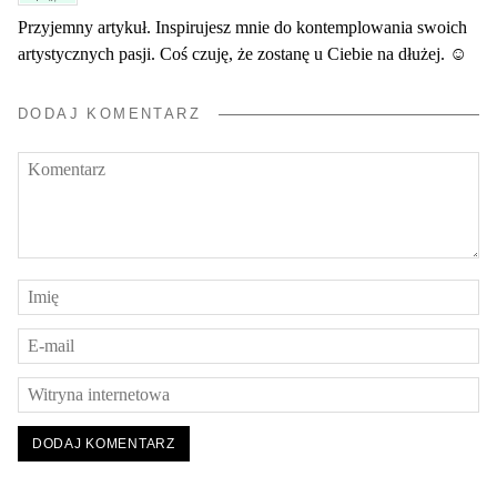
Przyjemny artykuł. Inspirujesz mnie do kontemplowania swoich
artystycznych pasji. Coś czuję, że zostanę u Ciebie na dłużej. ☺
DODAJ KOMENTARZ