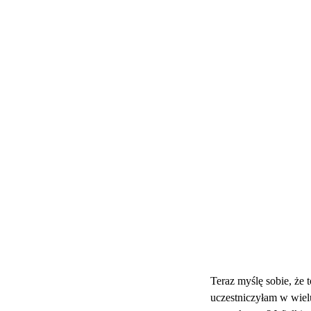
Teraz myślę sobie, że t
uczestniczyłam w wielu