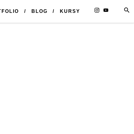
TFOLIO
BLOG
KURSY