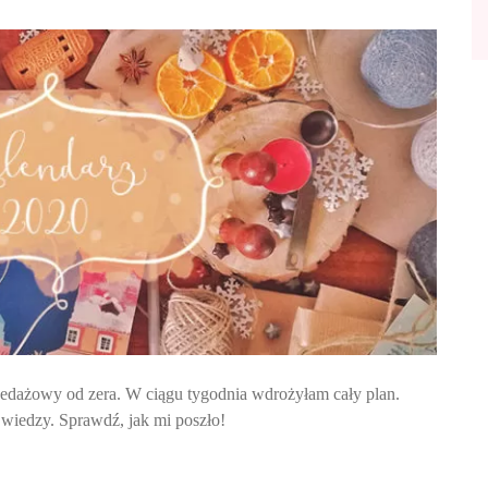
edażowy od zera. W ciągu tygodnia wdrożyłam cały plan.
 wiedzy. Sprawdź, jak mi poszło!