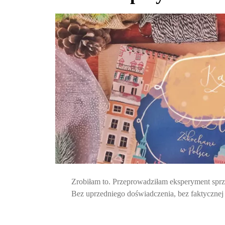
Zrobiłam to. Przeprowadziłam eksperyment sprz
Bez uprzedniego doświadczenia, bez faktycznej