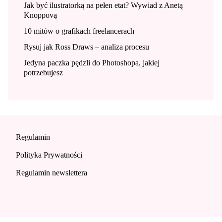
Jak być ilustratorką na pełen etat? Wywiad z Anetą
Knoppovą
10 mitów o grafikach freelancerach
Rysuj jak Ross Draws – analiza procesu
Jedyna paczka pędzli do Photoshopa, jakiej
potrzebujesz
Regulamin
Polityka Prywatności
Regulamin newslettera