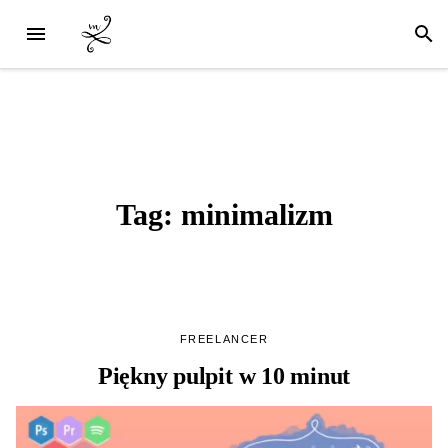
Tag:
minimalizm
FREELANCER
Piękny pulpit w 10 minut