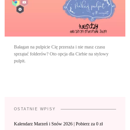
Bałagan na pulpicie Cię przeraża i nie masz czasu
sprzątać folderów? Oto opcja dla Ciebie na stylowy
pulpit.
OSTATNIE WPISY
Kalendarz Marzeń i Snów 2026 | Pobierz za 0 zł