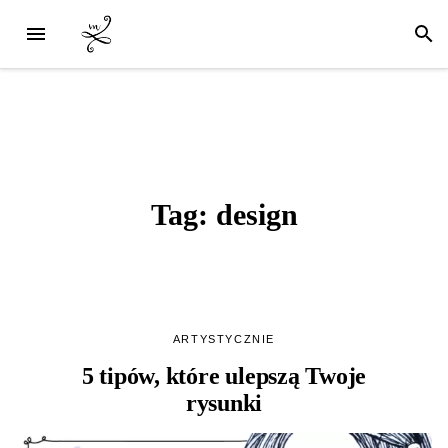
Tag:
design
ARTYSTYCZNIE
5 tipów, które ulepszą Twoje
rysunki