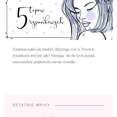
Zastanawiałeś się kiedyś, dlaczego coś w Twoich
rysunkach jest nie tak? Stosując się do tych porad,
zauważalnie poprawisz swoje rysunki.
OSTATNIE WPISY