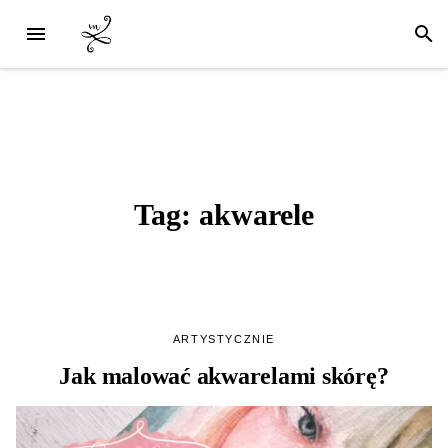
Tag:
akwarele
ARTYSTYCZNIE
Jak malować akwarelami skórę?