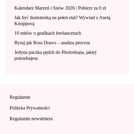
Kalendarz Marzeń i Snów 2026 | Pobierz za 0 zł
Jak być ilustratorką na pełen etat? Wywiad z Anetą
Knoppovą
10 mitów o grafikach freelancerach
Rysuj jak Ross Draws – analiza procesu
Jedyna paczka pędzli do Photoshopa, jakiej
potrzebujesz
Regulamin
Polityka Prywatności
Regulamin newslettera