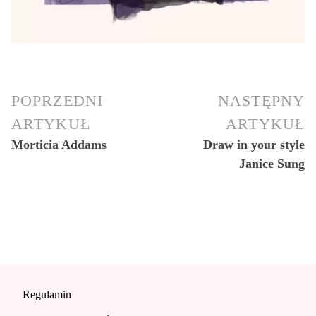
POPRZEDNI
NASTĘPNY
ARTYKUŁ
ARTYKUŁ
Morticia Addams
Draw in your style
Janice Sung
Regulamin