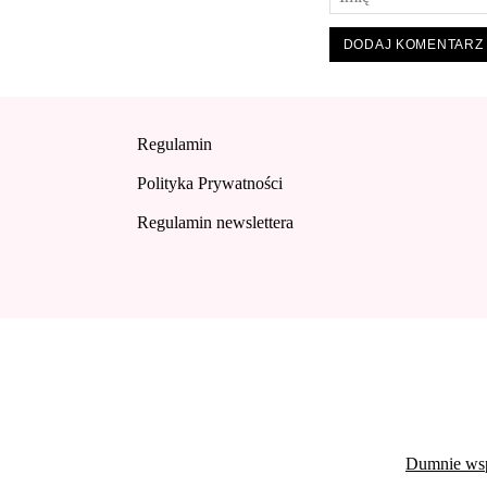
Regulamin
Polityka Prywatności
Regulamin newslettera
Dumnie wsp