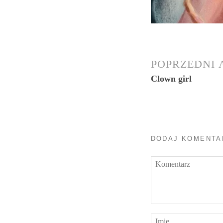
POPRZEDNI
Clown girl
DODAJ KOMENTA