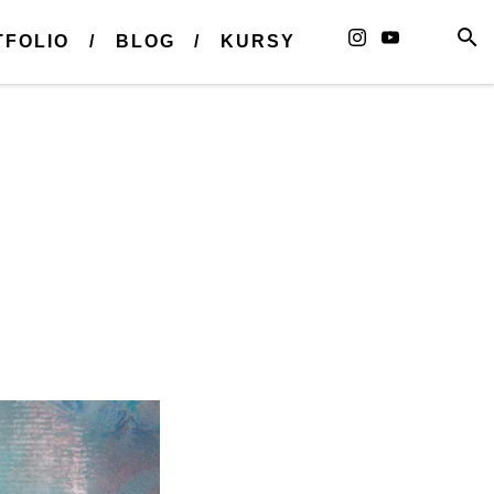
TFOLIO
BLOG
KURSY