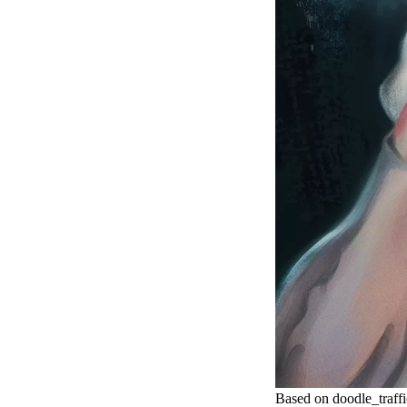
Based on doodle_traf