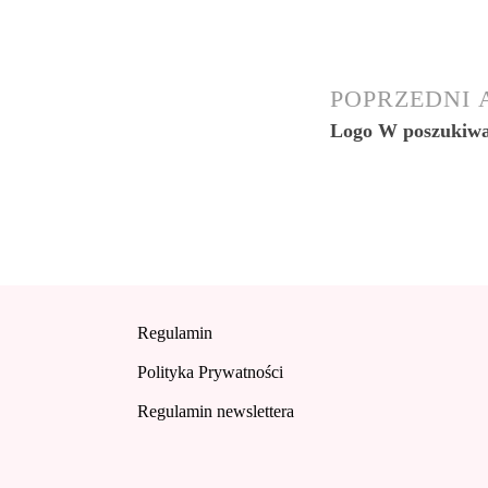
POPRZEDNI
Logo W poszukiwa
Regulamin
Polityka Prywatności
Regulamin newslettera