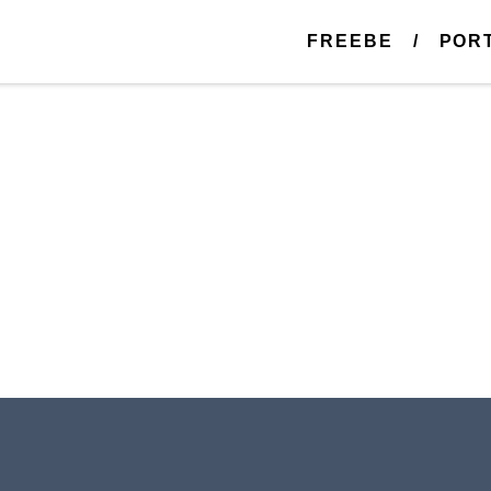
FREEBE
POR