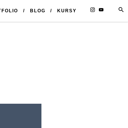
TFOLIO
BLOG
KURSY