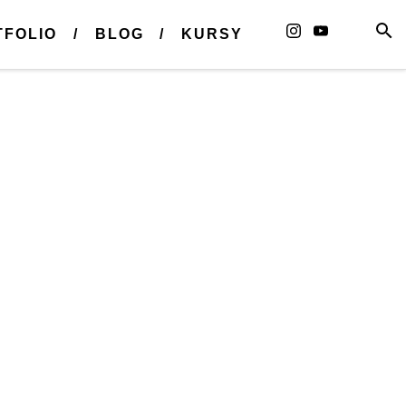
TFOLIO
BLOG
KURSY