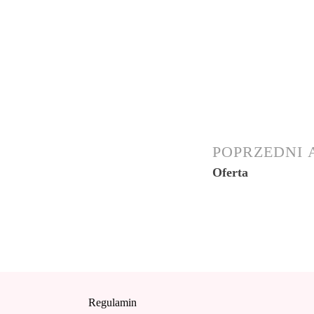
POPRZEDNI
Oferta
Regulamin