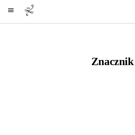
Znacznik 