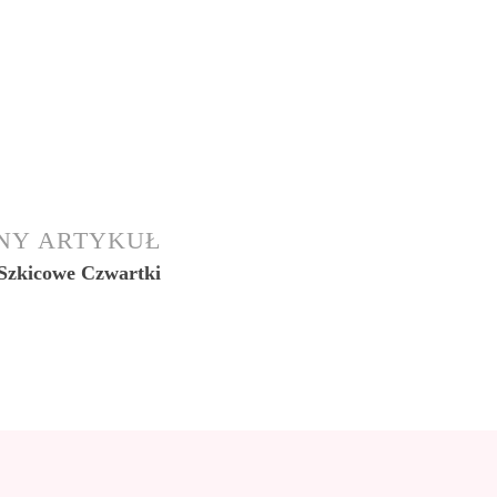
NY ARTYKUŁ
 Szkicowe Czwartki