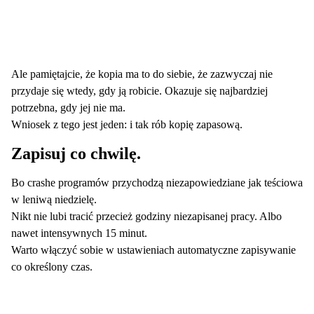
Ale pamiętajcie, że kopia ma to do siebie, że zazwyczaj nie
przydaje się wtedy, gdy ją robicie. Okazuje się najbardziej
potrzebna, gdy jej nie ma.
Wniosek z tego jest jeden: i tak rób kopię zapasową.
Zapisuj co chwilę.
Bo crashe programów przychodzą niezapowiedziane jak teściowa
w leniwą niedzielę.
Nikt nie lubi tracić przecież godziny niezapisanej pracy. Albo
nawet intensywnych 15 minut.
Warto włączyć sobie w ustawieniach automatyczne zapisywanie
co określony czas.