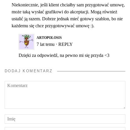
Niekoniecznie, jeśli klient chciałby sam przygotować umowę,
może taką wysłać grafikowi do akceptacji. Mogą również
ustalić ją razem. Dobrze jednak mieć gotowy szablon, bo nie
każdemu się chce przygotowywać umowę :).
ARTOPOLOSIS
7 lat temu
⋅
REPLY
Dzięki za odpowiedź, na pewno mi się przyda <3
DODAJ KOMENTARZ