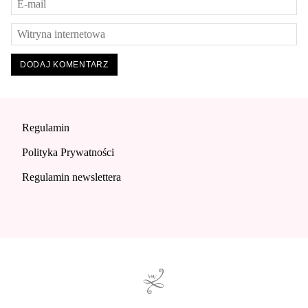
Regulamin
Polityka Prywatności
Regulamin newslettera