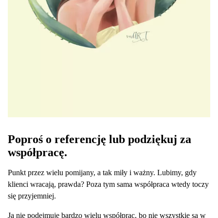
Poproś o referencję lub podziękuj za
współpracę.
Punkt przez wielu pomijany, a tak miły i ważny. Lubimy, gdy
klienci wracają, prawda? Poza tym sama współpraca wtedy toczy
się przyjemniej.
Ja nie podejmuję bardzo wielu współprac, bo nie wszystkie są w