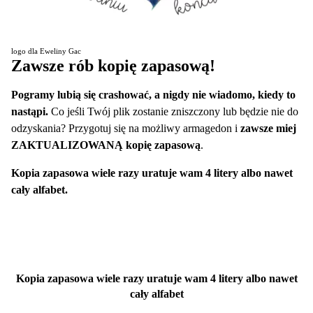
logo dla Eweliny Gac
Zawsze rób kopię zapasową!
Pogramy lubią się crashować, a nigdy nie wiadomo, kiedy to
nastąpi.
Co jeśli Twój plik zostanie zniszczony lub będzie nie do
odzyskania? Przygotuj się na możliwy armagedon i
zawsze miej
ZAKTUALIZOWANĄ kopię zapasową
.
Kopia zapasowa wiele razy uratuje wam 4 litery albo nawet
cały alfabet.
Kopia zapasowa wiele razy uratuje wam 4 litery albo nawet
cały alfabet