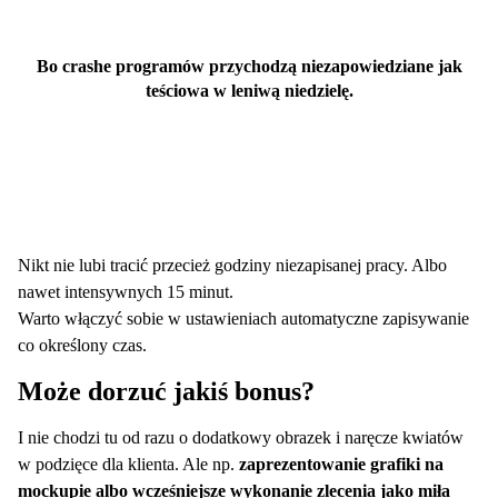
Bo crashe programów przychodzą niezapowiedziane jak
teściowa w leniwą niedzielę.
Nikt nie lubi tracić przecież godziny niezapisanej pracy. Albo
nawet intensywnych 15 minut.
Warto włączyć sobie w ustawieniach automatyczne zapisywanie
co określony czas.
Może dorzuć jakiś bonus?
I nie chodzi tu od razu o dodatkowy obrazek i naręcze kwiatów
w podzięce dla klienta. Ale np.
zaprezentowanie grafiki na
mockupie albo wcześniejsze wykonanie zlecenia jako miła