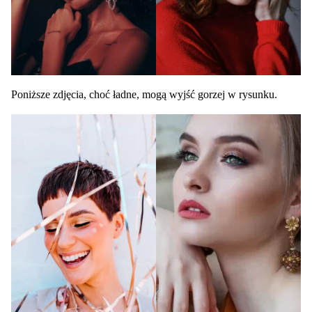
Poniższe zdjęcia, choć ładne, mogą wyjść gorzej w rysunku.