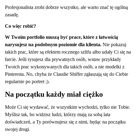
Profesjonalista zrobi dobrze wszystko, ale warto znać tę ogólną
zasadę.
Co więc robić?
W Twoim portfolio muszą być prace, które z łatwością
narysujesz na podobnym poziomie dla klienta.
Nie pokazuj
takich prac, które są efektem rocznego szlifu albo udały Ci się na
farcie. Jeśli rysujesz dla prywatnych osób, wstaw przykłady
Twoich prac wykonywanych dla takich osób, a nie modelki z
Pinteresta. No, chyba że Claudie Shiffer zgłaszają się do Ciebie
regularnie po portret ;).
Na początku każdy miał ciężko
Może Ci się wydawać, że wszystkim wychodzi, tylko nie Tobie.
Myślisz tak, bo widzisz ludzi, którzy mają za sobą lata
doświadczeń, a Ty porównujesz się z nimi, będąc na początku
swojej drogi.