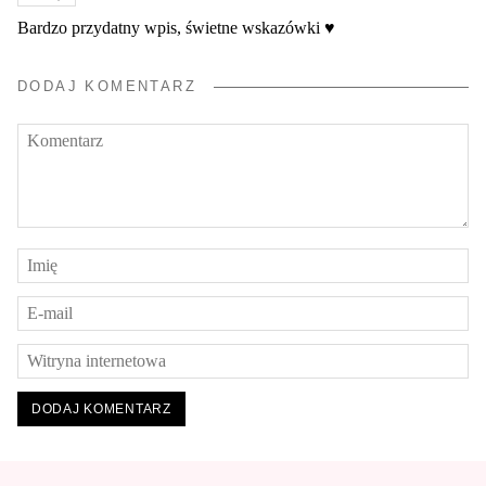
Bardzo przydatny wpis, świetne wskazówki ♥
DODAJ KOMENTARZ