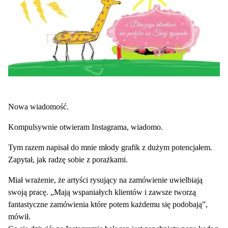
Nowa wiadomość.
Kompulsywnie otwieram Instagrama, wiadomo.
Tym razem napisał do mnie młody grafik z dużym potencjałem.
Zapytał, jak radzę sobie z porażkami.
Miał wrażenie, że artyści rysujący na zamówienie uwielbiają
swoją pracę. „Mają wspaniałych klientów i zawsze tworzą
fantastyczne zamówienia które potem każdemu się podobają”,
mówił.