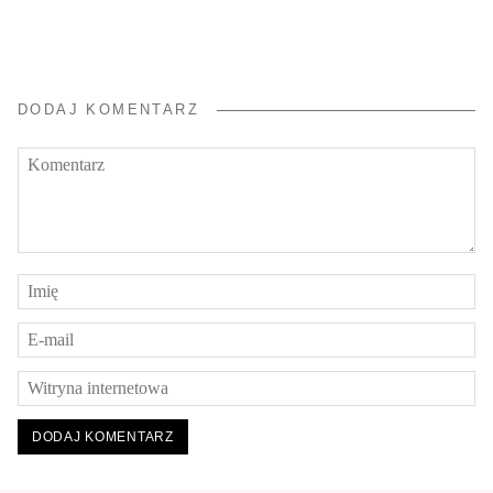
DODAJ KOMENTARZ