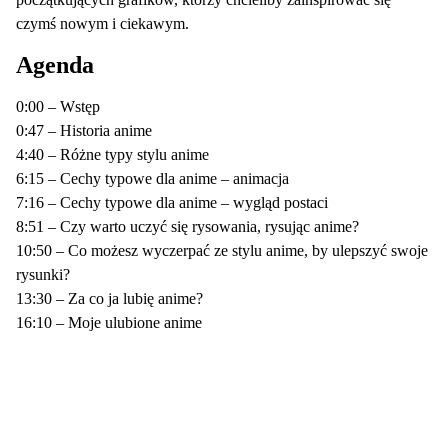
czymś nowym i ciekawym.
Agenda
0:00 – Wstęp
0:47 – Historia anime
4:40 – Różne typy stylu anime
6:15 – Cechy typowe dla anime – animacja
7:16 – Cechy typowe dla anime – wygląd postaci
8:51 – Czy warto uczyć się rysowania, rysując anime?
10:50 – Co możesz wyczerpać ze stylu anime, by ulepszyć swoje
rysunki?
13:30 – Za co ja lubię anime?
16:10 – Moje ulubione anime