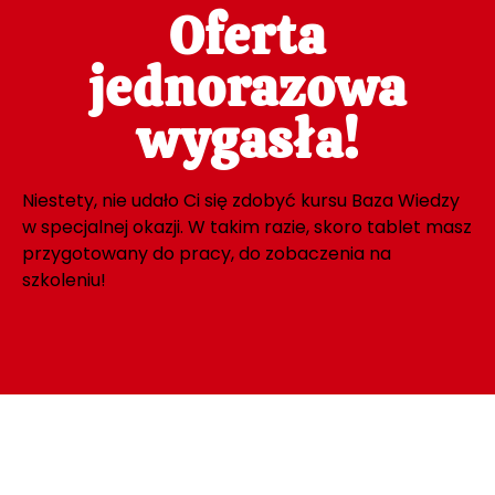
Oferta
jednorazowa
wygasła!
Niestety, nie udało Ci się zdobyć kursu Baza Wiedzy
w specjalnej okazji. W takim razie, skoro tablet masz
przygotowany do pracy, do zobaczenia na
szkoleniu!